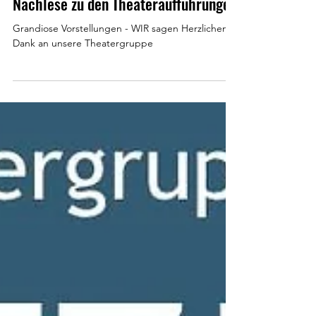
7. Mai 2025
Nachlese zu den Theateraufführungen
Grandiose Vorstellungen - WIR sagen Herzlichen
Dank an unsere Theatergruppe