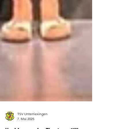
TSV Unterriexingen