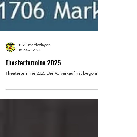
TSV Unterriexingen
10. März 2025
Theatertermine 2025
Theatertermine 2025 Der Vorverkauf hat begonnen