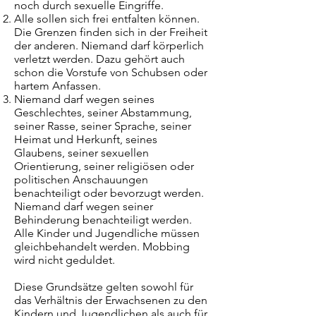
noch durch sexuelle Eingriffe.
Alle sollen sich frei entfalten können.
Die Grenzen finden sich in der Freiheit
der anderen. Niemand darf körperlich
verletzt werden. Dazu gehört auch
schon die Vorstufe von Schubsen oder
hartem Anfassen.
Niemand darf wegen seines
Geschlechtes, seiner Abstammung,
seiner Rasse, seiner Sprache, seiner
Heimat und Herkunft, seines
Glaubens, seiner sexuellen
Orientierung, seiner religiösen oder
politischen Anschauungen
benachteiligt oder bevorzugt werden.
Niemand darf wegen seiner
Behinderung benachteiligt werden.
Alle Kinder und Jugendliche müssen
gleichbehandelt werden. Mobbing
wird nicht geduldet.
Diese Grundsätze gelten sowohl für
das Verhältnis der Erwachsenen zu den
Kindern und Jugendlichen als auch für