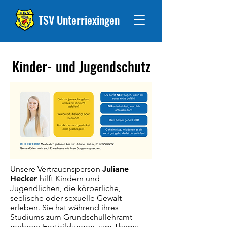
TSV Unterriexingen
Kinder- und Jugendschutz
Unsere Vertrauensperson
Juliane
Hecker
hilft Kindern und
Jugendlichen, die körperliche,
seelische oder sexuelle Gewalt
erleben. Sie hat während ihres
Studiums zum Grundschullehramt
mehrere Fortbildungen zum Thema