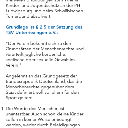
Kinder- und Jugendschutz an der PH
Ludwigsburg und beim Schwäbischen
Turnerbund absolviert.
Grundlage ist § 2.5 der Satzung des
TSV Unterriexingen e.V.:
"Der Verein bekennt sich zu den
Grundsätzen der Menschenrechte und
verurteilt jegliche körperliche,
seelische oder sexuelle Gewalt im
Verein."
Angelehnt an das Grundgesetz der
Bundesrepublik Deutschland, das die
Menschenrechte gegenüber dem
Staat definiert, soll vor allem für den
Sport gelten:
Die Würde des Menschen ist
unantastbar. Auch schon kleine Kinder
sollen in keiner Weise erniedrigt
werden, weder durch Beleidigungen