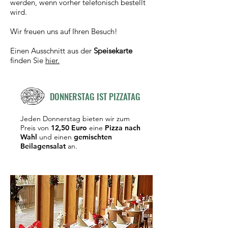
werden, wenn vorher telefonisch bestellt
wird.
Wir freuen uns auf Ihren Besuch!
Einen Ausschnitt aus der
Speisekarte
finden Sie
hier.
DONNERSTAG IST PIZZATAG
Jeden Donnerstag bieten wir zum
Preis von
12,50 Euro
eine
Pizza nach
Wahl
und einen
gemischten
Beilagensalat
an.