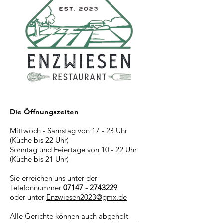
Die Öffnungszeiten
Mittwoch - Samstag von 17 - 23 Uhr
(Küche bis 22 Uhr)
Sonntag und Feiertage von 10 - 22 Uhr
(Küche bis 21 Uhr)
Sie erreichen uns unter der
Telefonnummer
07147 - 2743229
oder unter
Enzwiesen2023@gmx.de
Alle Gerichte können auch abgeholt