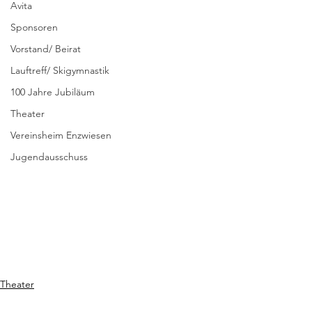
Avita
Sponsoren
Vorstand/ Beirat
Lauftreff/ Skigymnastik
100 Jahre Jubiläum
Theater
Vereinsheim Enzwiesen
Jugendausschuss
Theater