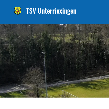
TSV Unterriexingen