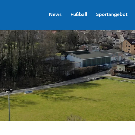
News
Fußball
Sportangebot