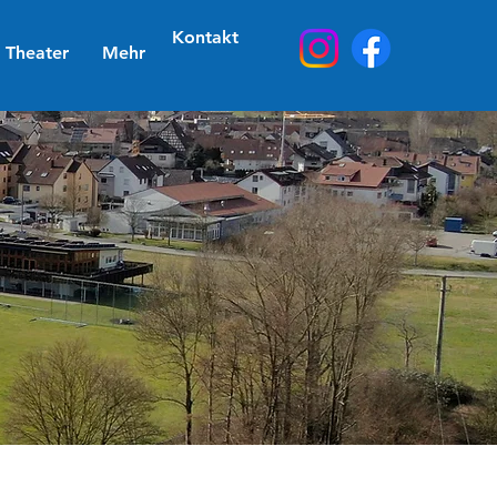
Kontakt
Theater
Mehr