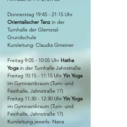
Donnerstag 19:45 - 21:15 Uhr
Orientalischer Tanz
in der
Turnhalle der Glemstal-
Grundschule
Kursleitung: Claudia Gmeiner
Freitag 9:05 - 10:05 Uhr
Hatha
Yoga
in der Turnhalle Jahnstraße
Freitag 10:15 - 11:15 Uhr
Yin Yoga
im Gymnastikraum (Turn- und
Festhalle, Jahnstraße 17)
Freitag 11:30 - 12:30 Uhr
Yin Yoga
im Gymnastikraum (Turn- und
Festhalle, Jahnstraße 17)
Kursleitung jeweils: Nana