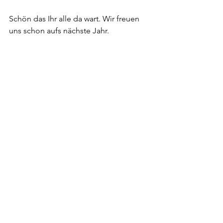
Schön das Ihr alle da wart. Wir freuen 
uns schon aufs nächste Jahr. 