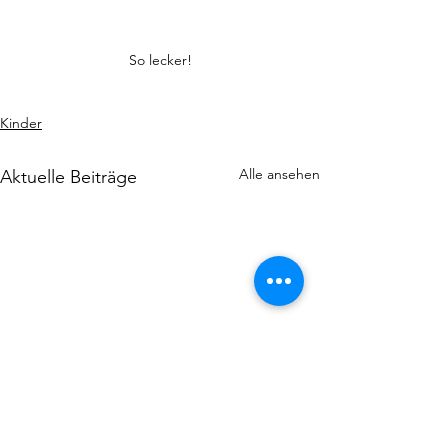
So lecker!
Kinder
Alle ansehen
Aktuelle Beiträge