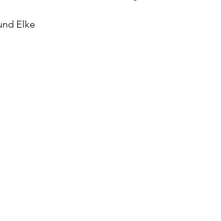
und Elke