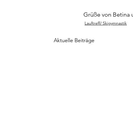
Grüße von Betina 
Lauftreff/ Skigymnastik
Aktuelle Beiträge