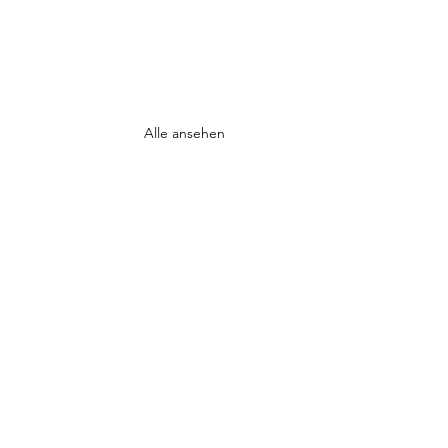
Alle ansehen