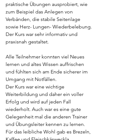
praktische Übungen ausprobiert, wie 
zum Beispiel das Anlegen von 
Verbänden, die stabile Seitenlage 
sowie Herz- Lungen- Wiederbelebung.
Der Kurs war sehr informativ und 
praxisnah gestaltet.
Alle Teilnehmer konnten viel Neues 
lernen und altes Wissen auffrischen 
und fühlten sich am Ende sicherer im 
Umgang mit Notfällen.
Der Kurs war eine wichtige 
Weiterbildung und daher ein voller 
Erfolg und wird auf jeden Fall 
wiederholt. Auch war es eine gute 
Gelegenheit mal die anderen Trainer 
und Übungsleiter kennen zu lernen.
Für das leibliche Wohl gab es Brezeln, 
Kaffee und Fleischkäsweckla.