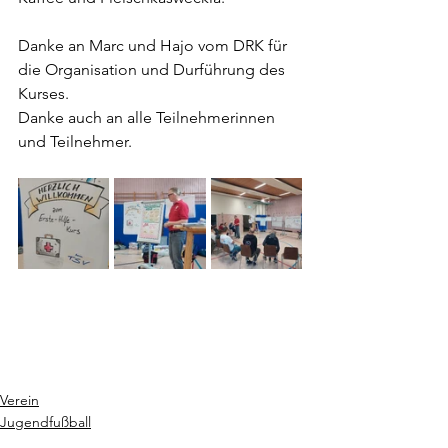
Danke an Marc und Hajo vom DRK für 
die Organisation und Durführung des 
Kurses.
Danke auch an alle Teilnehmerinnen 
und Teilnehmer.
Verein
Jugendfußball