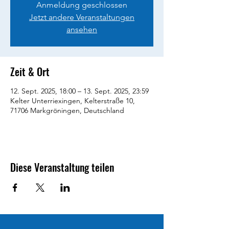
Anmeldung geschlossen
Jetzt andere Veranstaltungen
ansehen
Zeit & Ort
12. Sept. 2025, 18:00 – 13. Sept. 2025, 23:59
Kelter Unterriexingen, Kelterstraße 10,
71706 Markgröningen, Deutschland
Diese Veranstaltung teilen