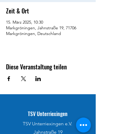
Zeit & Ort
15. März 2025, 10:30
Markgröningen, Jahnstraße 19, 71706
Markgröningen, Deutschland
Diese Veranstaltung teilen
TSV Unterriexingen
TSV Unterriexingen e.V.
Jahnstraße 19